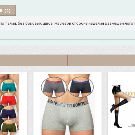
 (0)
 по талии, без боковых швов. На левой стороне изделия размещен лог