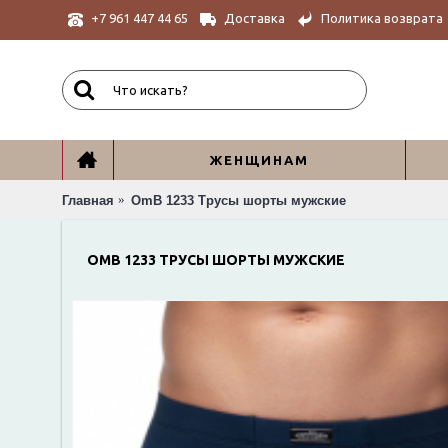
Доставка
Политика возврата
+7 961 447 44 65
ЖЕНЩИНАМ
Главная
OmB 1233 Трусы шорты мужские
OMB 1233 ТРУСЫ ШОРТЫ МУЖСКИЕ