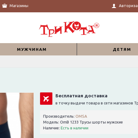
Магазины
Авториза
МУЖЧИНАМ
ДЕТЯМ
Бесплатная доставка
в точку выдачи товара в сети магазинов 
Производитель:
OMSA
Модель:
OmB 1233 Трусы шорты мужские
Наличие:
Есть в наличии