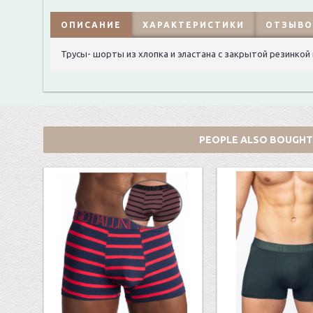
ОПИСАНИЕ
ХАРАКТЕРИСТИКИ
ОТЗЫВОВ
Трусы- шорты из хлопка и эластана с закрытой резинкой
PEOPLE ALSO BOUGHT