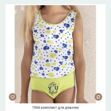
7006 комплект для девочек