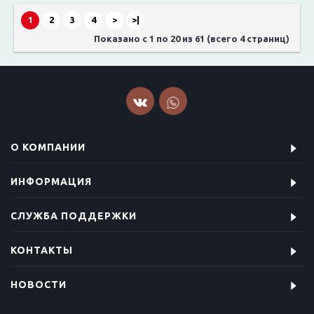
1
2
3
4
>
>|
Показано с 1 по 20 из 61 (всего 4 страниц)
О КОМПАНИИ
ИНФОРМАЦИЯ
СЛУЖБА ПОДДЕРЖКИ
КОНТАКТЫ
НОВОСТИ