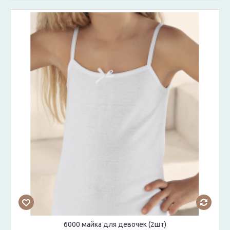
6000 майка для девочек (2шт)