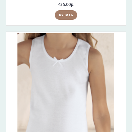
435.00р.
КУПИТЬ