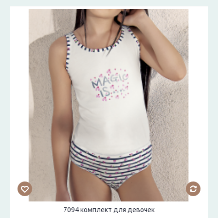
7094 комплект для девочек