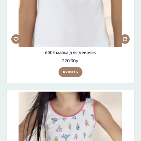
6003 майка для девочек
220.00р.
КУПИТЬ