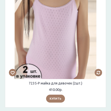
7235-P майка для девочек (2шт.)
410.00р.
КУПИТЬ