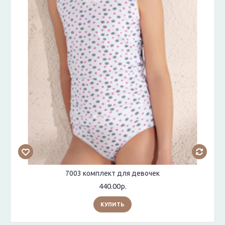
7003 комплект для девочек
440.00р.
КУПИТЬ