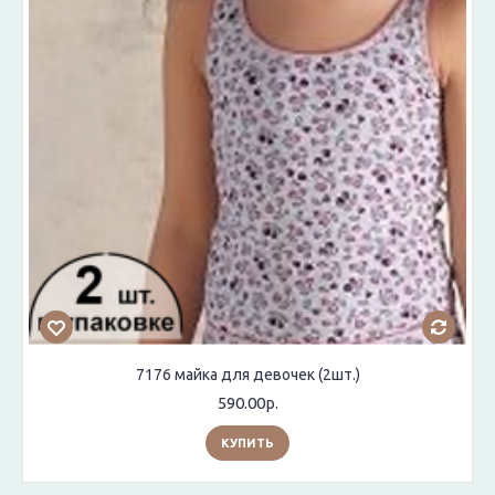
7176 майка для девочек (2шт.)
590.00р.
КУПИТЬ