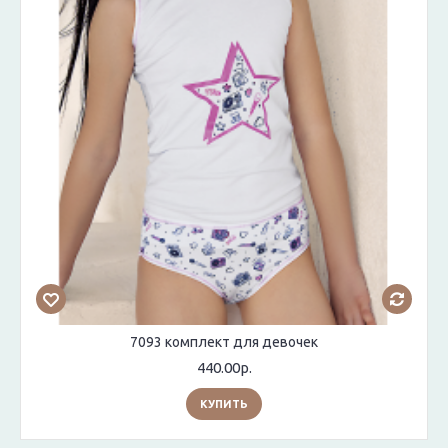
7093 комплект для девочек
440.00р.
КУПИТЬ