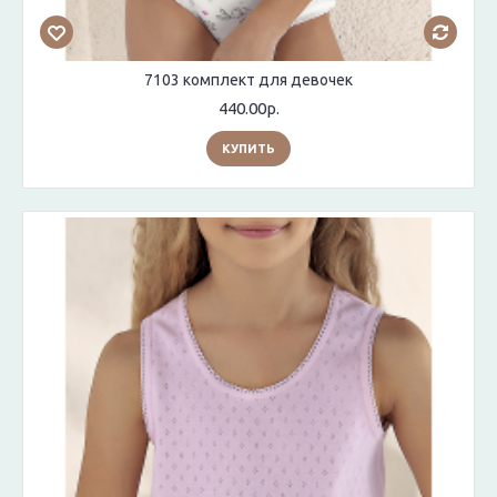
7103 комплект для девочек
440.00р.
КУПИТЬ