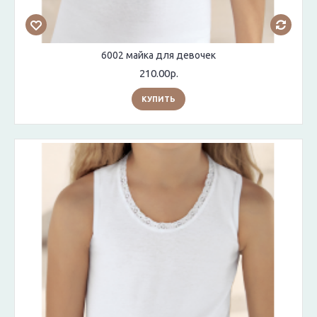
6002 майка для девочек
210.00р.
КУПИТЬ