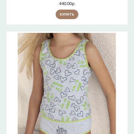
440.00р.
КУПИТЬ