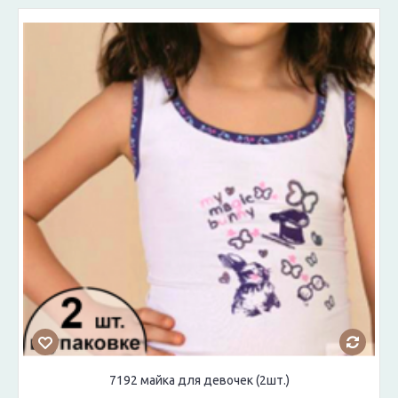
7192 майка для девочек (2шт.)