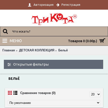
Авторизация
Регистрация
МЕНЮ
Товаров 0 (0.00р.)
Главная
ДЕТСКАЯ КОЛЛЕКЦИЯ
Бельё
Открытые фильтры
БЕЛЬЁ
Сравнение товаров (0)