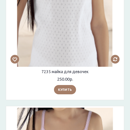
7235 майка для девочек
250.00р.
КУПИТЬ