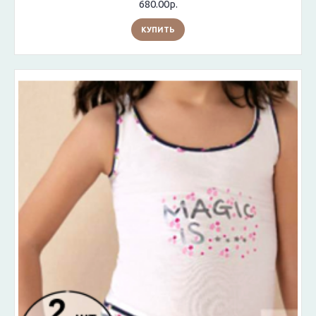
680.00р.
КУПИТЬ