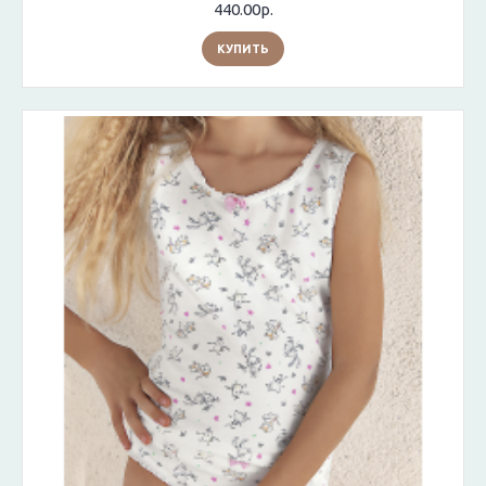
440.00р.
КУПИТЬ