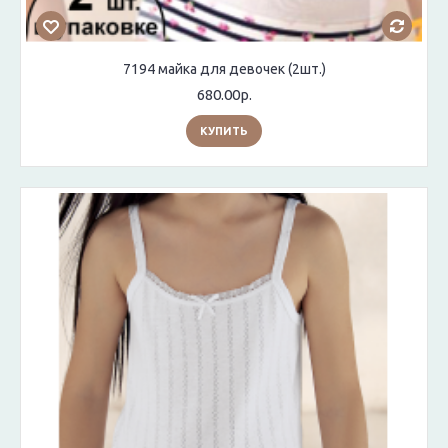
7194 майка для девочек (2шт.)
680.00р.
КУПИТЬ