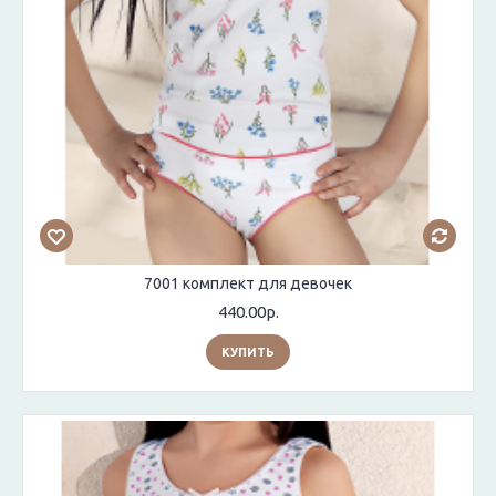
7001 комплект для девочек
440.00р.
КУПИТЬ