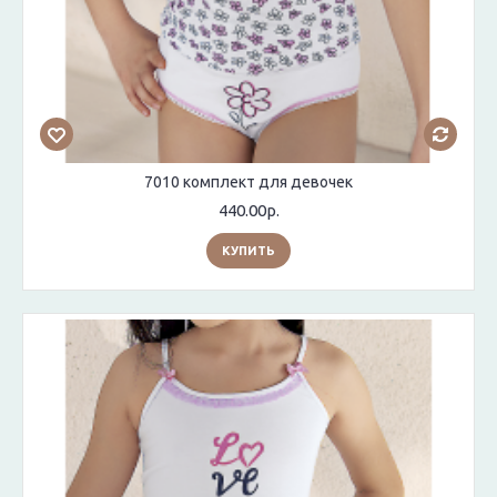
7010 комплект для девочек
440.00р.
КУПИТЬ