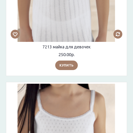
7213 майка для девочек
250.00р.
КУПИТЬ