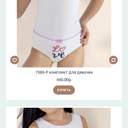
7086-Р комплект для девочек
440.00р.
КУПИТЬ