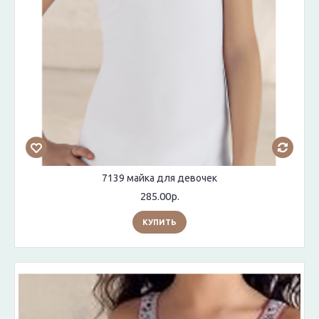
7139 майка для девочек
285.00р.
КУПИТЬ