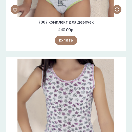
7007 комплект для девочек
440.00р.
КУПИТЬ