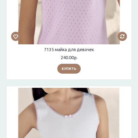
7135 майка для девочек
240.00р.
КУПИТЬ