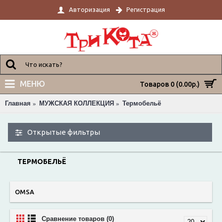
Авторизация
Регистрация
МЕНЮ
Товаров 0 (0.00р.)
Главная
МУЖСКАЯ КОЛЛЕКЦИЯ
Термобельё
Открытые фильтры
ТЕРМОБЕЛЬЁ
OMSA
Сравнение товаров (0)