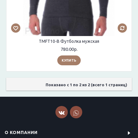
TMFT10-B Футболка мужская
780.00р.
КУПИТЬ
Показано с 1 по 2 из 2 (всего 1 страниц)
О КОМПАНИИ