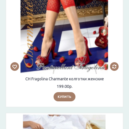
CH Fragolina Charmante колготки женские
199.00р.
КУПИТЬ