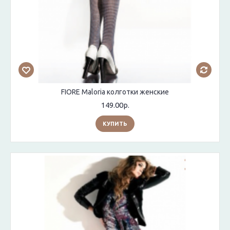
FIORE Maloria колготки женские
149.00р.
КУПИТЬ