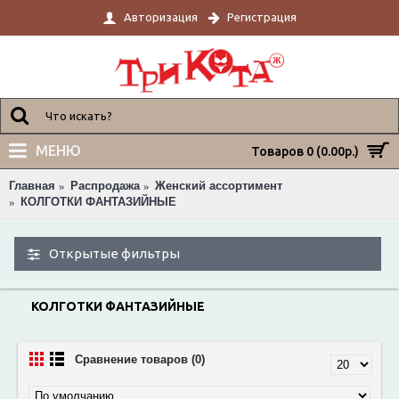
Авторизация
Регистрация
МЕНЮ
Товаров 0 (0.00р.)
Главная
Распродажа
Женский ассортимент
КОЛГОТКИ ФАНТАЗИЙНЫЕ
Открытые фильтры
КОЛГОТКИ ФАНТАЗИЙНЫЕ
Сравнение товаров (0)