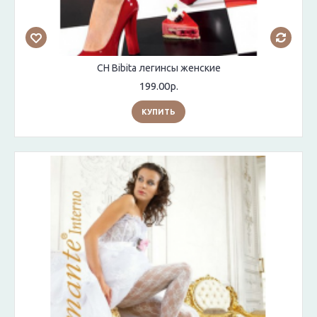
CH Bibita легинсы женские
199.00р.
КУПИТЬ