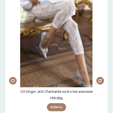
CH Ginger Jest Charmante колготки женские
199.00р.
КУПИТЬ