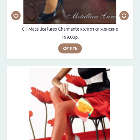
CH Metallica lurex Charmante колготки женские
199.00р.
КУПИТЬ