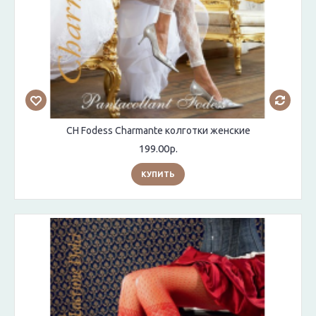
CH Fodess Charmante колготки женские
199.00р.
КУПИТЬ