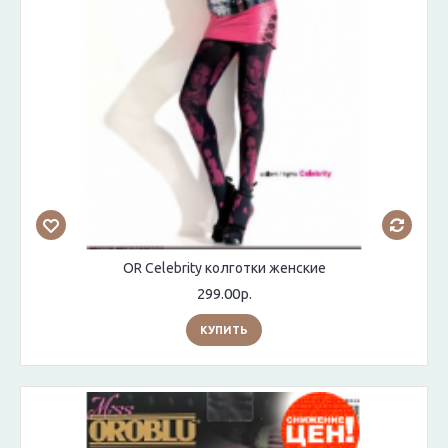
OR Celebrity колготки женские
299.00р.
КУПИТЬ