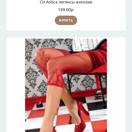
CH Antica легинсы женские
199.00р.
КУПИТЬ