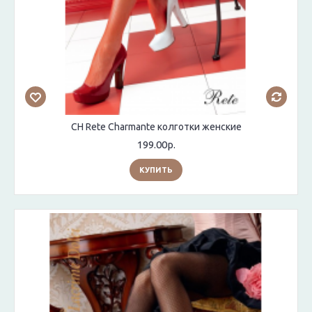
CH Rete Charmante колготки женские
199.00р.
КУПИТЬ