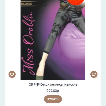
OR PNP Delux легинсы женские
299.00р.
КУПИТЬ