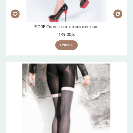
FIORE Cornelia колготки женские
149.00р.
КУПИТЬ