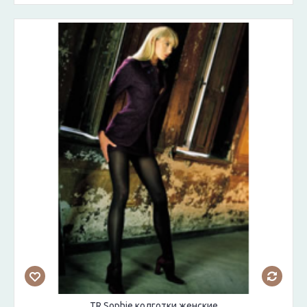
TR Sophie колготки женские