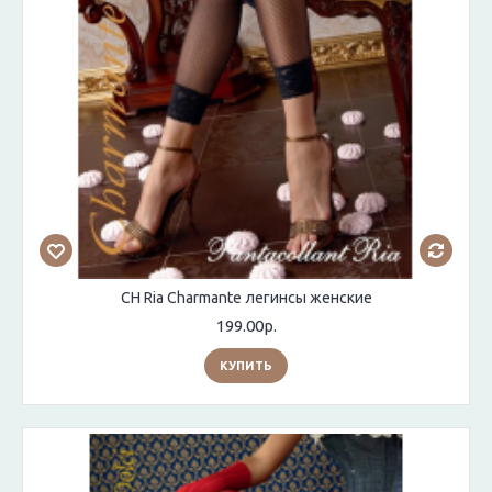
CH Ria Charmante легинсы женские
199.00р.
КУПИТЬ