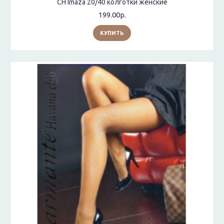
CH Imaza 20/40 колготки женские
199.00р.
КУПИТЬ