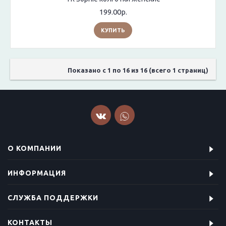
199.00р.
КУПИТЬ
Показано с 1 по 16 из 16 (всего 1 страниц)
О КОМПАНИИ
ИНФОРМАЦИЯ
СЛУЖБА ПОДДЕРЖКИ
КОНТАКТЫ