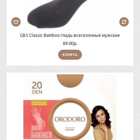
GB5 Classic Bamboo гладь всесезонные мужские
89.00р.
КУПИТЬ