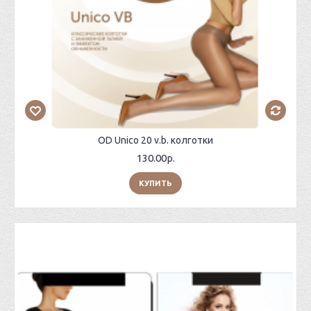
OD Unico 20 v.b. колготки
130.00р.
КУПИТЬ