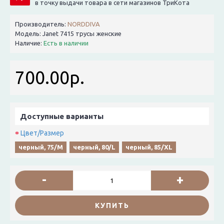
в точку выдачи товара в сети магазинов ТриКота
Производитель:
NORDDIVA
Модель:
Janet 7415 трусы женские
Наличие:
Есть в наличии
700.00р.
Доступные варианты
Цвет/Размер
черный, 75/M
черный, 80/L
черный, 85/XL
-
+
КУПИТЬ