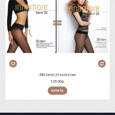
INN Sensi 20 колготки
129.00р.
КУПИТЬ