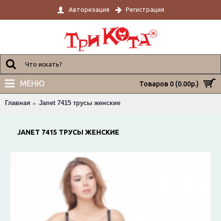
Авторизация
Регистрация
МЕНЮ
Товаров 0 (0.00р.)
Главная
Janet 7415 трусы женские
JANET 7415 ТРУСЫ ЖЕНСКИЕ