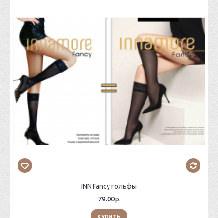
INN Fancy гольфы
79.00р.
КУПИТЬ