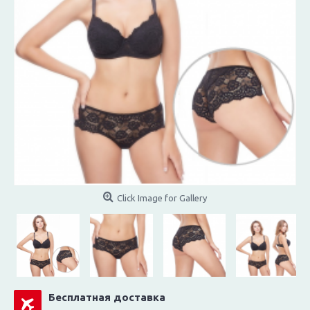
Click Image for Gallery
Бесплатная доставка