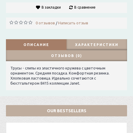
В закладки
В сравнение
0 отзывов
Написать отзыв
/
ОПИСАНИЕ
ХАРАКТЕРИСТИКИ
ОТЗЫВОВ (0)
Трусы - слипы из эластичного кружева с цветочным
орнаментом. Средняя посадка. Комфортная резинка.
Хлопковая ластовица. Идеально сочетаются с
бюстгальтером 8415 коллекции Janet.
OUR BESTSELLERS