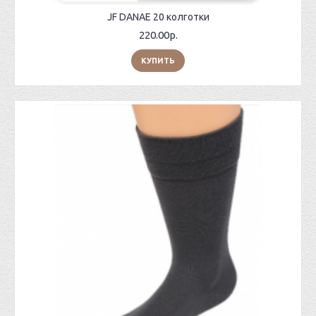
JF DANAE 20 колготки
220.00р.
КУПИТЬ