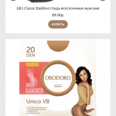
GB5 Classic Bamboo гладь всесезонные мужские
89.00р.
КУПИТЬ