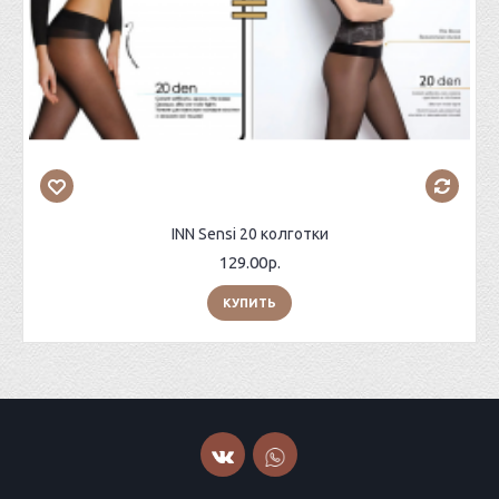
INN Sensi 20 колготки
129.00р.
КУПИТЬ