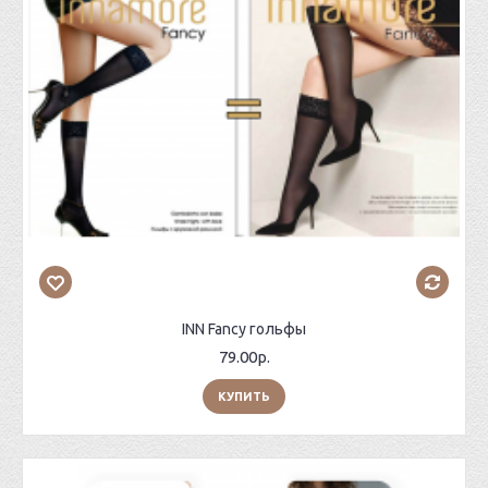
INN Fancy гольфы
79.00р.
КУПИТЬ