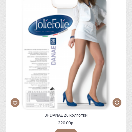
JF DANAE 20 колготки
220.00р.