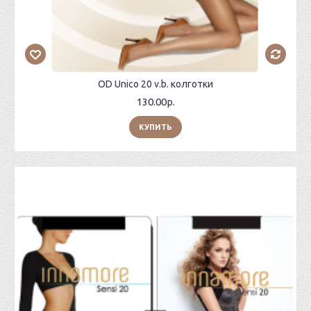
OD Unico 20 v.b. колготки
130.00р.
КУПИТЬ