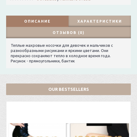
ОПИСАНИЕ
ХАРАКТЕРИСТИКИ
ОТЗЫВОВ (0)
Теплые махровые носочки для девочек и мальчиков с
разнообразными рисунками и яркими цветами. Они
прекрасно сохраняют тепло в холодное время года.
Рисунок - прямоугольники, бантик
OUR BESTSELLERS