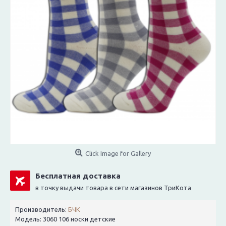
Click Image for Gallery
Бесплатная доставка
в точку выдачи товара в сети магазинов ТриКота
Производитель:
БЧК
Модель:
3060 106 носки детские