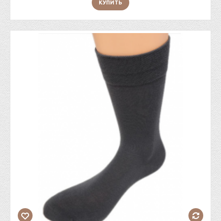
КУПИТЬ