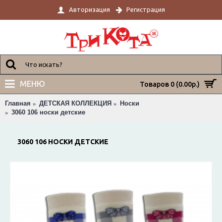
Авторизация
Регистрация
МЕНЮ
Товаров 0 (0.00р.)
Главная
ДЕТСКАЯ КОЛЛЕКЦИЯ
Носки
3060 106 носки детские
3060 106 НОСКИ ДЕТСКИЕ