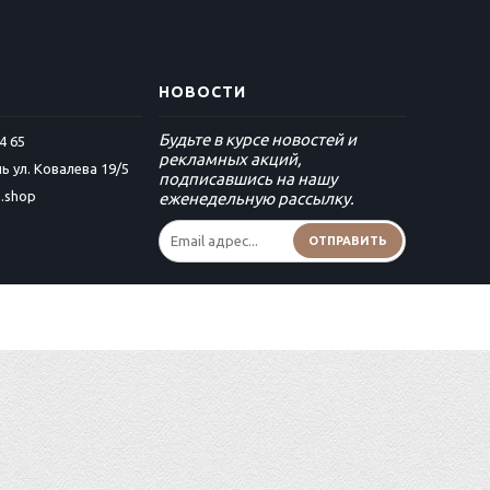
НОВОСТИ
Будьте в курсе новостей и
4 65
рекламных акций,
ь ул. Ковалева 19/5
подписавшись на нашу
a.shop
еженедельную рассылку.
ОТПРАВИТЬ