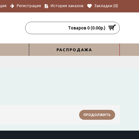
ция
Регистрация
История заказов
Закладки (
0
)
Товаров 0 (0.00р.)
РАСПРОДАЖА
ПРОДОЛЖИТЬ