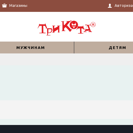
Магазины
Авториза
МУЖЧИНАМ
ДЕТЯМ