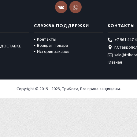
СЛУЖБА ПОДДЕРЖКИ
КОНТАКТЫ
Контакты
+7 961 447 4
Возврат товара
 ДОСТАВКЕ
г.Ставропол
История заказов
sale@trikot
Главная
Copyright © 2019 - 2023, ТриКота, Все права защищены.