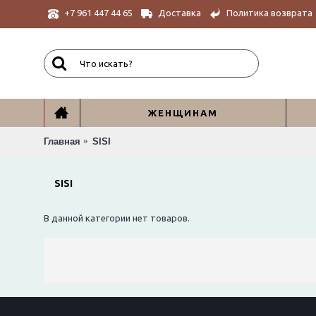
Доставка
Политика возврата
+7 961 447 44 65
ЖЕНЩИНАМ
Главная
SISI
SISI
В данной категории нет товаров.