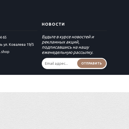
НОВОСТИ
Будьте в курсе новостей и
4 65
рекламных акций,
ь ул. Ковалева 19/5
подписавшись на нашу
a.shop
еженедельную рассылку.
ОТПРАВИТЬ