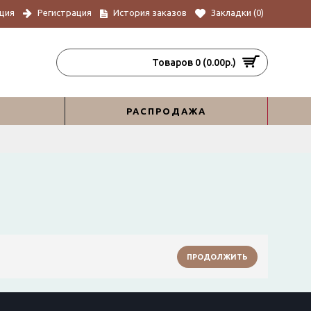
ция
Регистрация
История заказов
Закладки (
0
)
Товаров 0 (0.00р.)
РАСПРОДАЖА
ПРОДОЛЖИТЬ