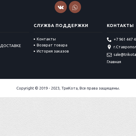
СЛУЖБА ПОДДЕРЖКИ
КОНТАКТЫ
Контакты
+7 961 447 4
Возврат товара
 ДОСТАВКЕ
г.Ставропол
История заказов
sale@trikot
Главная
Copyright © 2019 - 2023, ТриКота, Все права защищены.