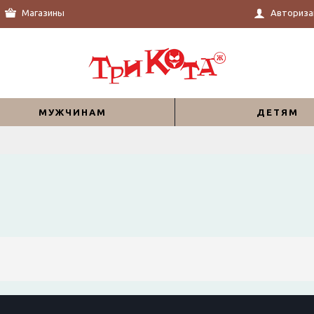
Магазины
Авториза
МУЖЧИНАМ
ДЕТЯМ