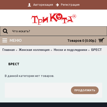
Авторизация
Регистрация
МЕНЮ
Товаров 0 (0.00р.)
Главная
Женская коллекция
Носки и подследники
БРЕСТ
БРЕСТ
В данной категории нет товаров.
ПРОДОЛЖИТЬ