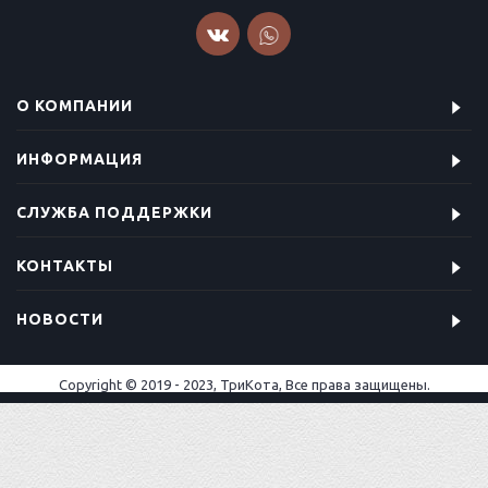
О КОМПАНИИ
ИНФОРМАЦИЯ
СЛУЖБА ПОДДЕРЖКИ
КОНТАКТЫ
НОВОСТИ
Copyright © 2019 - 2023, ТриКота, Все права защищены.