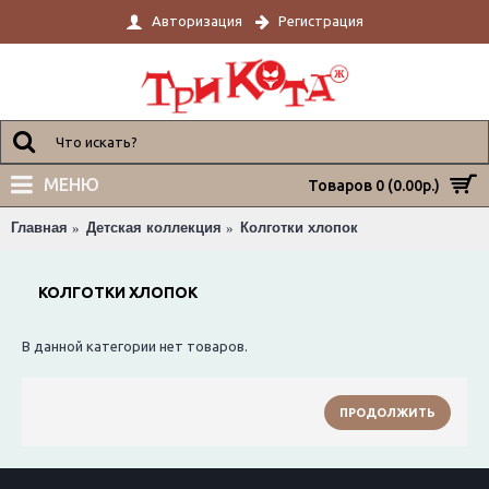
Авторизация
Регистрация
МЕНЮ
Товаров 0 (0.00р.)
Главная
Детская коллекция
Колготки хлопок
КОЛГОТКИ ХЛОПОК
В данной категории нет товаров.
ПРОДОЛЖИТЬ