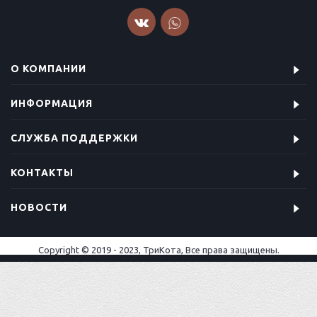
О КОМПАНИИ
ИНФОРМАЦИЯ
СЛУЖБА ПОДДЕРЖКИ
КОНТАКТЫ
НОВОСТИ
Copyright © 2019 - 2023, ТриКота, Все права защищены.