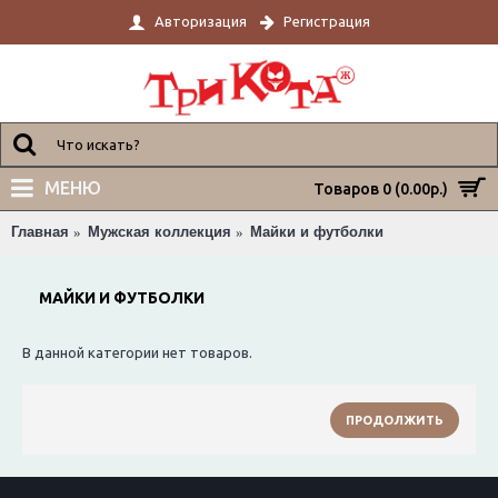
Авторизация
Регистрация
МЕНЮ
Товаров 0 (0.00р.)
Главная
Мужская коллекция
Майки и футболки
МАЙКИ И ФУТБОЛКИ
В данной категории нет товаров.
ПРОДОЛЖИТЬ