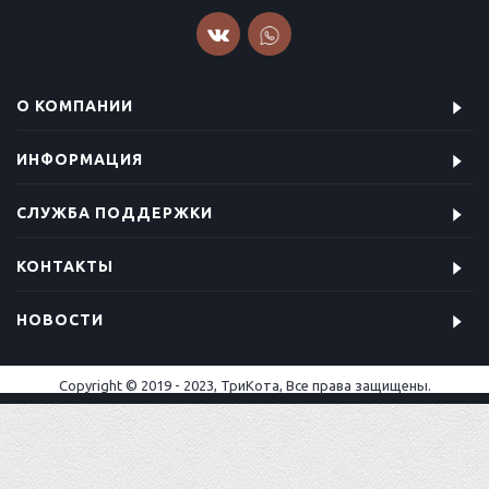
О КОМПАНИИ
ИНФОРМАЦИЯ
СЛУЖБА ПОДДЕРЖКИ
КОНТАКТЫ
НОВОСТИ
Copyright © 2019 - 2023, ТриКота, Все права защищены.